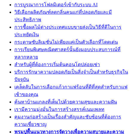
การบูรณาการโฟลมิเตอร์เข้ากับระบบ AI
วิธีเลือกผลิตภัณฑ์ลดกลิ่นคนแก่ที่ปลอดภัยและมี
ประสิทธิภาพ
การซื้อผลไม้ต่างประเทศแบบขายส่งเป็นวิธีที่ดีในการ
ประหยัดเงิน
กระดาษซับลิเมชั่นไม่เพียงแค่เป็นตัวเลือกที่โดดเด่น
การเรียนพิเศษคณิตศาสตร์นั้นยังมอบประสบการณ์ที่
หลากหลาย
สำหรับผู้ที่ต้องการเริ่มต้นคอนโดปล่อยเช่า
บริการรักษาความปลอดภัยเป็นสิ่งจำเป็นสำหรับธุรกิจใน
ปัจจุบัน
เคล็ดลับในการเลือกแก้วกาแฟร้อนที่ดีที่สุดสำหรับกาแฟ
เช้าของคุณ
ค้นหาบ้านแกลงที่เต็มไปด้วยความสุขและความฝัน
เรามีความมุ่งมั่นในการสร้างสรรค์เนมเพลท
คุมงานก่อสร้างเป็นเรื่องสำคัญและซับซ้อนที่ต้องการ
ความเชี่ยวชาญ
พรมปูพื้นแนวทางการจัดวางเพื่อความสบายและความ