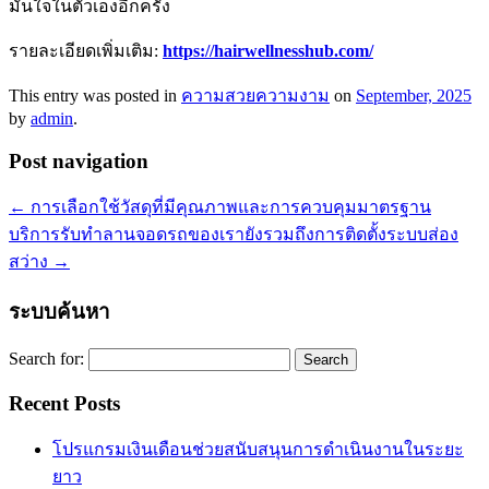
มั่นใจในตัวเองอีกครั้ง
รายละเอียดเพิ่มเติม:
https://hairwellnesshub.com/
This entry was posted in
ความสวยความงาม
on
September, 2025
by
admin
.
Post navigation
←
การเลือกใช้วัสดุที่มีคุณภาพและการควบคุมมาตรฐาน
บริการรับทำลานจอดรถของเรายังรวมถึงการติดตั้งระบบส่อง
สว่าง
→
ระบบค้นหา
Search for:
Recent Posts
โปรแกรมเงินเดือนช่วยสนับสนุนการดำเนินงานในระยะ
ยาว