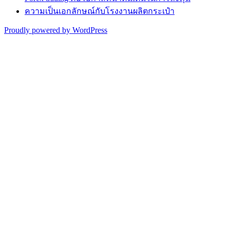
ความเป็นเอกลักษณ์กับโรงงานผลิตกระเป๋า
Proudly powered by WordPress