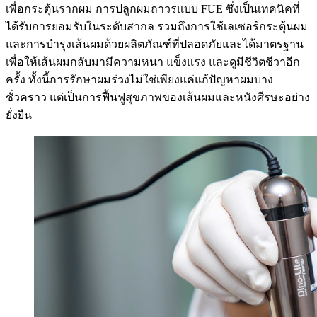
เพื่อกระตุ้นรากผม การปลูกผมถาวรแบบ FUE ซึ่งเป็นเทคนิคที่
ได้รับการยอมรับในระดับสากล รวมถึงการใช้เลเซอร์กระตุ้นผม
และการบำรุงเส้นผมด้วยผลิตภัณฑ์ที่ปลอดภัยและได้มาตรฐาน
เพื่อให้เส้นผมกลับมามีความหนา แข็งแรง และดูมีชีวิตชีวาอีก
ครั้ง ทั้งนี้การรักษาผมร่วงไม่ใช่เพียงแค่แก้ปัญหาผมบาง
ชั่วคราว แต่เป็นการฟื้นฟูสุขภาพของเส้นผมและหนังศีรษะอย่าง
ยั่งยืน