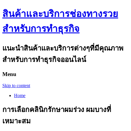
สินค้าและบริการช่องทางรวย
สำหรับการทำธุรกิจ
แนะนำสินค้าและบริการต่างๆที่มีคุณภาพ
สำหรับการทำธุรกิจออนไลน์
Menu
Skip to content
Home
การเลือกคลินิกรักษาผมร่วง ผมบางที่
เหมาะสม