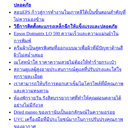
ปลอดภัย
สอบEPS ก้าวสู่การทำงานในเกาหลีใต้เป็นขั้นตอนสำคัญที่
ไม่ควรมองข้าม
วิธีการติดตั้งตะแกรงเหล็กฉีกให้แข็งแรงและปลอดภัย
Epson Dotmatrix LQ 590 ความเร็วและความแม่นยำใน
การพิมพ์
ครีมฝ้าเป็นสูตรพิเศษที่ออกแบบมาเพื่อผิวที่มีปัญหาด้านสี
ผิวไม่สม่ำเสมอ
เมโสหน้าใส ราคาความสวยไม่ต้องให้ทำร้ายกระเป๋า
สถานดูแลผู้สูงอายุประสบการณ์ดูแลที่ปรับปรุงและใส่ใจ
ทุกรายละเอียด
เราสามารถให้บริการตอกเสาเข็มไมโครไพล์ที่มีคุณภาพ
และความทนทาน
ห้องพักรายวัน รังสิตบรรยากาศที่ทำให้คุณผ่อนคลายได้
อย่างไม่มีกังวล
Dried mango ของเรานับเป็นเอกลักษณ์ในความอร่อย
UVC เครื่องมือที่มีประโยชน์มากในการปรับปรุงคุณภาพ
ของอากาศ