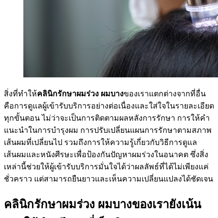
สิ่งที่ทำให้
คลินิกรักษาผมร่วง ผมบาง
ของเราแตกต่างจากที่อื่น
คือการดูแลผู้เข้ารับบริการอย่างต่อเนื่องและใส่ใจในรายละเอียด
ทุกขั้นตอน ไม่ว่าจะเป็นการติดตามผลหลังการรักษา การให้คำ
แนะนำในการบำรุงผม การปรับเปลี่ยนแผนการรักษาตามสภาพ
เส้นผมที่เปลี่ยนไป รวมถึงการให้ความรู้เกี่ยวกับวิธีการดูแล
เส้นผมและหนังศีรษะเพื่อป้องกันปัญหาผมร่วงในอนาคต ซึ่งสิ่ง
เหล่านี้ช่วยให้ผู้เข้ารับบริการมั่นใจได้ว่าผลลัพธ์ที่ได้ไม่เพียงแค่
ชั่วคราว แต่สามารถยืนยาวและเห็นความเปลี่ยนแปลงได้ชัดเจน
คลินิกรักษาผมร่วง ผมบางของเรายังเน้น