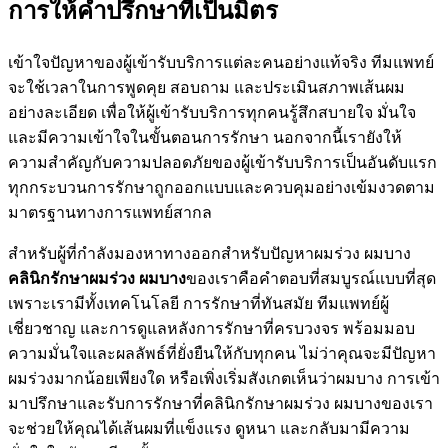
การให้คำปรึกษาที่เป็นมิตร
เข้าใจปัญหาของผู้เข้ารับบริการแต่ละคนอย่างแท้จริง ทีมแพทย์
จะใช้เวลาในการพูดคุย สอบถาม และประเมินสภาพเส้นผม
อย่างละเอียด เพื่อให้ผู้เข้ารับบริการทุกคนรู้สึกสบายใจ มั่นใจ
และมีความเข้าใจในขั้นตอนการรักษา นอกจากนี้เรายังให้
ความสำคัญกับความปลอดภัยของผู้เข้ารับบริการเป็นอันดับแรก
ทุกกระบวนการรักษาถูกออกแบบและควบคุมอย่างเข้มงวดตาม
มาตรฐานทางการแพทย์สากล
สำหรับผู้ที่กำลังมองหาทางออกสำหรับปัญหาผมร่วง ผมบาง
คลินิกรักษาผมร่วง ผมบาง
ของเราคือคำตอบที่สมบูรณ์แบบที่สุด
เพราะเรามีทั้งเทคโนโลยี การรักษาที่ทันสมัย ทีมแพทย์ผู้
เชี่ยวชาญ และการดูแลหลังการรักษาที่ครบวงจร พร้อมมอบ
ความมั่นใจและผลลัพธ์ที่ยั่งยืนให้กับทุกคน ไม่ว่าคุณจะมีปัญหา
ผมร่วงมากน้อยเพียงใด หรือเพิ่งเริ่มสังเกตเห็นว่าผมบาง การเข้า
มาปรึกษาและรับการรักษาที่คลินิกรักษาผมร่วง ผมบางของเรา
จะช่วยให้คุณได้เส้นผมที่แข็งแรง ดูหนา และกลับมามีความ