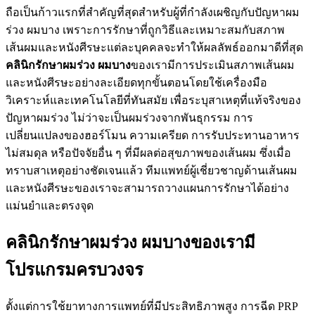
ถือเป็นก้าวแรกที่สำคัญที่สุดสำหรับผู้ที่กำลังเผชิญกับปัญหาผม
ร่วง ผมบาง เพราะการรักษาที่ถูกวิธีและเหมาะสมกับสภาพ
เส้นผมและหนังศีรษะแต่ละบุคคลจะทำให้ผลลัพธ์ออกมาดีที่สุด
คลินิกรักษาผมร่วง ผมบาง
ของเรามีการประเมินสภาพเส้นผม
และหนังศีรษะอย่างละเอียดทุกขั้นตอนโดยใช้เครื่องมือ
วิเคราะห์และเทคโนโลยีที่ทันสมัย เพื่อระบุสาเหตุที่แท้จริงของ
ปัญหาผมร่วง ไม่ว่าจะเป็นผมร่วงจากพันธุกรรม การ
เปลี่ยนแปลงของฮอร์โมน ความเครียด การรับประทานอาหาร
ไม่สมดุล หรือปัจจัยอื่น ๆ ที่มีผลต่อสุขภาพของเส้นผม ซึ่งเมื่อ
ทราบสาเหตุอย่างชัดเจนแล้ว ทีมแพทย์ผู้เชี่ยวชาญด้านเส้นผม
และหนังศีรษะของเราจะสามารถวางแผนการรักษาได้อย่าง
แม่นยำและตรงจุด
คลินิกรักษาผมร่วง ผมบางของเรามี
โปรแกรมครบวงจร
ตั้งแต่การใช้ยาทางการแพทย์ที่มีประสิทธิภาพสูง การฉีด PRP