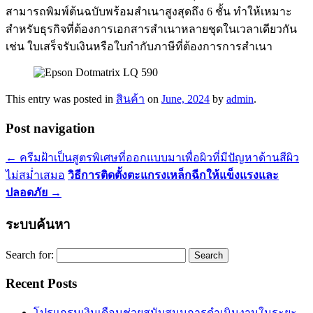
สามารถพิมพ์ต้นฉบับพร้อมสำเนาสูงสุดถึง 6 ชั้น ทำให้เหมาะ
สำหรับธุรกิจที่ต้องการเอกสารสำเนาหลายชุดในเวลาเดียวกัน
เช่น ใบเสร็จรับเงินหรือใบกำกับภาษีที่ต้องการการสำเนา
This entry was posted in
สินค้า
on
June, 2024
by
admin
.
Post navigation
←
ครีมฝ้าเป็นสูตรพิเศษที่ออกแบบมาเพื่อผิวที่มีปัญหาด้านสีผิว
ไม่สม่ำเสมอ
วิธีการติดตั้งตะแกรงเหล็กฉีกให้แข็งแรงและ
ปลอดภัย
→
ระบบค้นหา
Search for:
Recent Posts
โปรแกรมเงินเดือนช่วยสนับสนุนการดำเนินงานในระยะ