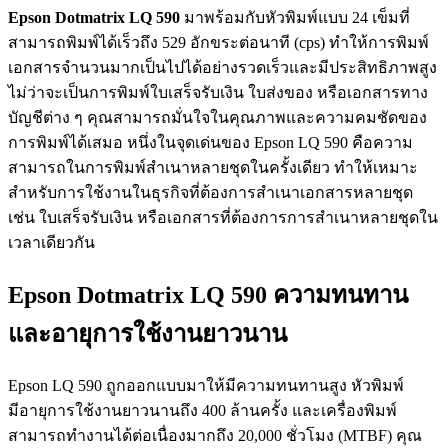
Epson Dotmatrix LQ 590
มาพร้อมกับหัวพิมพ์แบบ 24 เข็มที่
สามารถพิมพ์ได้เร็วถึง 529 อักขระต่อนาที (cps) ทำให้การพิมพ์
เอกสารจำนวนมากเป็นไปได้อย่างรวดเร็วและมีประสิทธิภาพสูง
ไม่ว่าจะเป็นการพิมพ์ใบเสร็จรับเงิน ใบส่งของ หรือเอกสารทาง
บัญชีต่าง ๆ คุณสามารถมั่นใจในคุณภาพและความคมชัดของ
การพิมพ์ได้เสมอ หนึ่งในจุดเด่นของ Epson LQ 590 คือความ
สามารถในการพิมพ์สำเนาหลายชุดในครั้งเดียว ทำให้เหมาะ
สำหรับการใช้งานในธุรกิจที่ต้องการสำเนาเอกสารหลายชุด
เช่น ใบเสร็จรับเงิน หรือเอกสารที่ต้องการการสำเนาหลายชุดใน
เวลาเดียวกัน
Epson Dotmatrix LQ 590 ความทนทาน
และอายุการใช้งานยาวนาน
Epson LQ 590 ถูกออกแบบมาให้มีความทนทานสูง หัวพิมพ์
มีอายุการใช้งานยาวนานถึง 400 ล้านครั้ง และเครื่องพิมพ์
สามารถทำงานได้ต่อเนื่องมากถึง 20,000 ชั่วโมง (MTBF) คุณ