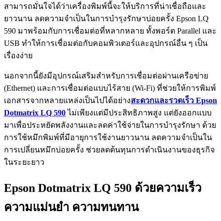
สามารถมั่นใจได้ว่าเครื่องพิมพ์นี้จะให้บริการที่น่าเชื่อถือและ
ยาวนาน ลดความจำเป็นในการบำรุงรักษาบ่อยครั้ง Epson LQ
590 มาพร้อมกับการเชื่อมต่อที่หลากหลาย ทั้งพอร์ต Parallel และ
USB ทำให้การเชื่อมต่อกับคอมพิวเตอร์และอุปกรณ์อื่น ๆ เป็น
เรื่องง่าย
นอกจากนี้ยังมีอุปกรณ์เสริมสำหรับการเชื่อมต่อผ่านเครือข่าย
(Ethernet) และการเชื่อมต่อแบบไร้สาย (Wi-Fi) ที่ช่วยให้การพิมพ์
เอกสารจากหลายแหล่งเป็นไปได้อย่าง
สะดวกและรวดเร็ว Epson
Dotmatrix LQ 590
ไม่เพียงแต่มีประสิทธิภาพสูง แต่ยังออกแบบ
มาเพื่อประหยัดพลังงานและลดค่าใช้จ่ายในการบำรุงรักษา ด้วย
การใช้หมึกพิมพ์ที่มีอายุการใช้งานยาวนาน ลดความจำเป็นใน
การเปลี่ยนหมึกบ่อยครั้ง ช่วยลดต้นทุนการดำเนินงานของธุรกิจ
ในระยะยาว
Epson Dotmatrix LQ 590 ด้วยความเร็ว
ความแม่นยำ ความทนทาน