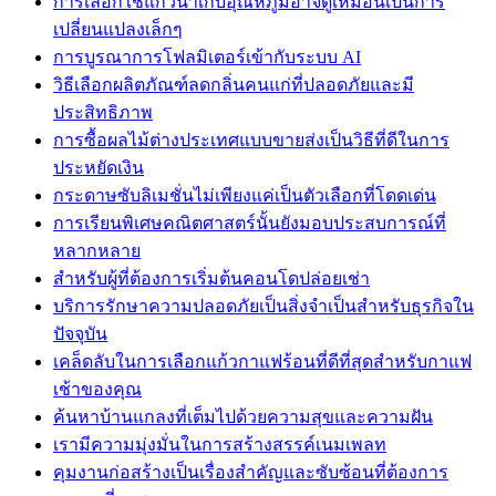
การเลือกใช้แก้วน้ำเก็บอุณหภูมิอาจดูเหมือนเป็นการ
เปลี่ยนแปลงเล็กๆ
การบูรณาการโฟลมิเตอร์เข้ากับระบบ AI
วิธีเลือกผลิตภัณฑ์ลดกลิ่นคนแก่ที่ปลอดภัยและมี
ประสิทธิภาพ
การซื้อผลไม้ต่างประเทศแบบขายส่งเป็นวิธีที่ดีในการ
ประหยัดเงิน
กระดาษซับลิเมชั่นไม่เพียงแค่เป็นตัวเลือกที่โดดเด่น
การเรียนพิเศษคณิตศาสตร์นั้นยังมอบประสบการณ์ที่
หลากหลาย
สำหรับผู้ที่ต้องการเริ่มต้นคอนโดปล่อยเช่า
บริการรักษาความปลอดภัยเป็นสิ่งจำเป็นสำหรับธุรกิจใน
ปัจจุบัน
เคล็ดลับในการเลือกแก้วกาแฟร้อนที่ดีที่สุดสำหรับกาแฟ
เช้าของคุณ
ค้นหาบ้านแกลงที่เต็มไปด้วยความสุขและความฝัน
เรามีความมุ่งมั่นในการสร้างสรรค์เนมเพลท
คุมงานก่อสร้างเป็นเรื่องสำคัญและซับซ้อนที่ต้องการ