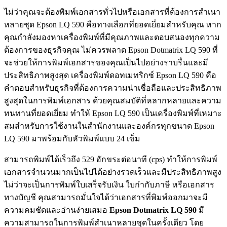
ไม่ว่าคุณจะต้องพิมพ์เอกสารทั่วไปหรือเอกสารที่ต้องการสำเนา
หลายชุด Epson LQ 590 คือทางเลือกที่ยอดเยี่ยมสำหรับคุณ หาก
คุณกำลังมองหาเครื่องพิมพ์ที่มีคุณภาพและตอบสนองทุกความ
ต้องการของธุรกิจคุณ ไม่ควรพลาด Epson Dotmatrix LQ 590 ที่
จะช่วยให้การพิมพ์เอกสารของคุณเป็นไปอย่างราบรื่นและมี
ประสิทธิภาพสูงสุด เครื่องพิมพ์ดอทเมทริกซ์ Epson LQ 590 คือ
คำตอบสำหรับธุรกิจที่ต้องการความน่าเชื่อถือและประสิทธิภาพ
สูงสุดในการพิมพ์เอกสาร ด้วยคุณสมบัติที่หลากหลายและความ
ทนทานที่ยอดเยี่ยม ทำให้ Epson LQ 590 เป็นเครื่องพิมพ์ที่เหมาะ
สมสำหรับการใช้งานในสำนักงานและองค์กรทุกขนาด Epson
LQ 590 มาพร้อมกับหัวพิมพ์แบบ 24 เข็ม
สามารถพิมพ์ได้เร็วถึง 529 อักขระต่อนาที (cps) ทำให้การพิมพ์
เอกสารจำนวนมากเป็นไปได้อย่างรวดเร็วและมีประสิทธิภาพสูง
ไม่ว่าจะเป็นการพิมพ์ใบเสร็จรับเงิน ใบกำกับภาษี หรือเอกสาร
ทางบัญชี คุณสามารถมั่นใจได้ว่าเอกสารที่พิมพ์ออกมาจะมี
ความคมชัดและอ่านง่ายเสมอ
Epson Dotmatrix LQ 590
มี
ความสามารถในการพิมพ์สำเนาหลายชุดในครั้งเดียว โดย