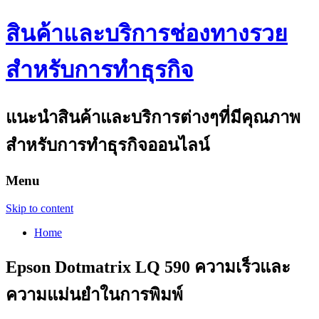
สินค้าและบริการช่องทางรวย
สำหรับการทำธุรกิจ
แนะนำสินค้าและบริการต่างๆที่มีคุณภาพ
สำหรับการทำธุรกิจออนไลน์
Menu
Skip to content
Home
Epson Dotmatrix LQ 590 ความเร็วและ
ความแม่นยำในการพิมพ์