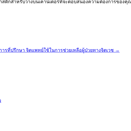
ะพลาสติกสำหรับวางบนเคาน์เตอร์ที่จะตอบสนองความต้องการของคุ
การที่ปรึกษา จิตแพทย์ใช้ในการช่วยเหลือผู้ป่วยทางจิตเวช
→
ว