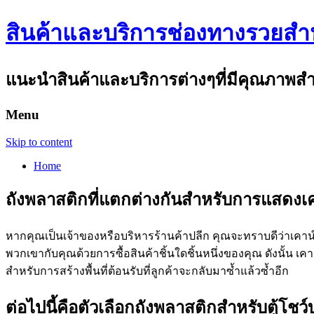
สินค้าและบริการช่องทางรวยสำห
แนะนำสินค้าและบริการต่างๆที่มีคุณภาพส
Menu
Skip to content
Home
ถังพลาสติกที่แตกต่างกันสำหรับการแสดงเค
หากคุณเป็นเจ้าของหรือบริหารร้านค้าปลีก คุณจะทราบดีว่าเคาน์เ
พวกเขากับคุณด้วยการซื้อสินค้าชิ้นใดชิ้นหนึ่งของคุณ ดังนั้น
สำหรับการสร้างพื้นที่ต้อนรับที่ลูกค้าจะกลับมาซ้ำแล้วซ้ำอีก
ต่อไปนี้คือตัวเลือกถังพลาสติกสำหรับตู้โช