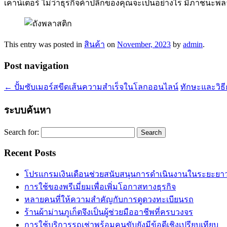
เคาน์เตอร์ ไม่ว่าธุรกิจค้าปลีกของคุณจะเป็นอย่างไร มีภาชน
This entry was posted in
สินค้า
on
November, 2023
by
admin
.
Post navigation
←
ปั้มซับเมอร์สขีดเส้นความสำเร็จในโลกออนไลน์
ทักษะและวิธี
ระบบค้นหา
Search for:
Recent Posts
โปรแกรมเงินเดือนช่วยสนับสนุนการดำเนินงานในระยะยา
การใช้ของพรีเมี่ยมเพื่อเพิ่มโอกาสทางธุรกิจ
หลายคนที่ให้ความสำคัญกับการดูดวงทะเบียนรถ
ร้านผ้าม่านภูเก็ตจึงเป็นผู้ช่วยมืออาชีพที่ครบวงจร
การใช้บริการรถเช่าพร้อมคนขับยังมีข้อดีเชิงเปรียบเทียบ