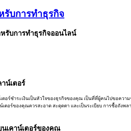
รับการทำธุรกิจ
ำหรับการทำธุรกิจออนไลน์
าน์เตอร์
ตอร์ชำระเงินเป็นหัวใจของธุรกิจของคุณ เป็นที่ที่ผู้คนไปขอความ
 เคาน์เตอร์ของคุณควรสะอาด สะดุดตา และเป็นระเบียบ การซื้อถังพ
ว์บนเคาน์เตอร์ของคุณ