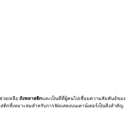
ช่วยเหลือ
ถังพลาสติก
และเป็นที่ที่ผู้คนไปเชื่อมความสัมพันธ์ของ
ลาสติกที่เหมาะสมสำหรับการจัดแสดงบนเคาน์เตอร์เป็นสิ่งสำคัญ