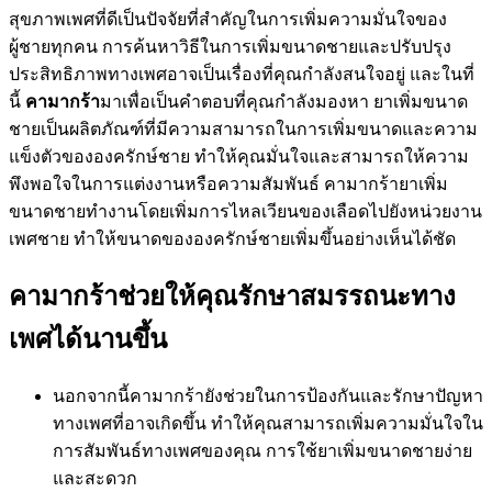
สุขภาพเพศที่ดีเป็นปัจจัยที่สำคัญในการเพิ่มความมั่นใจของ
ผู้ชายทุกคน การค้นหาวิธีในการเพิ่มขนาดชายและปรับปรุง
ประสิทธิภาพทางเพศอาจเป็นเรื่องที่คุณกำลังสนใจอยู่ และในที่
นี้
คามากร้า
มาเพื่อเป็นคำตอบที่คุณกำลังมองหา ยาเพิ่มขนาด
ชายเป็นผลิตภัณฑ์ที่มีความสามารถในการเพิ่มขนาดและความ
แข็งตัวขององครักษ์ชาย ทำให้คุณมั่นใจและสามารถให้ความ
พึงพอใจในการแต่งงานหรือความสัมพันธ์ คามากร้ายาเพิ่ม
ขนาดชายทำงานโดยเพิ่มการไหลเวียนของเลือดไปยังหน่วยงาน
เพศชาย ทำให้ขนาดขององครักษ์ชายเพิ่มขึ้นอย่างเห็นได้ชัด
คามากร้าช่วยให้คุณรักษาสมรรถนะทาง
เพศได้นานขึ้น
นอกจากนี้คามากร้ายังช่วยในการป้องกันและรักษาปัญหา
ทางเพศที่อาจเกิดขึ้น ทำให้คุณสามารถเพิ่มความมั่นใจใน
การสัมพันธ์ทางเพศของคุณ การใช้ยาเพิ่มขนาดชายง่าย
และสะดวก