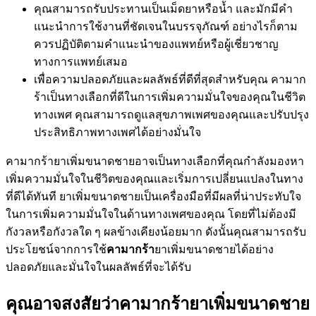
คุณสามารถรับประทานเป็นเม็ดยาหรือน้ำ และมักมีคำ
แนะนำการใช้งานที่ชัดเจนในบรรจุภัณฑ์ อย่างไรก็ตาม
ควรปฏิบัติตามคำแนะนำของแพทย์หรือผู้เชี่ยวชาญ
ทางการแพทย์เสมอ
เพื่อความปลอดภัยและผลลัพธ์ที่ดีที่สุดสำหรับคุณ คามาก
ร้าเป็นทางเลือกที่ดีในการเพิ่มความมั่นใจของคุณในชีวิต
ทางเพศ คุณสามารถดูแลสุขภาพเพศของคุณและปรับปรุง
ประสิทธิภาพทางเพศได้อย่างมั่นใจ
คามากร้ายาเพิ่มขนาดชายอาจเป็นทางเลือกที่คุณกำลังมองหา
เพิ่มความมั่นใจในชีวิตของคุณและเริ่มการเปลี่ยนแปลงในทาง
ที่ดีได้ทันที ยาเพิ่มขนาดชายเป็นเครื่องมือที่มีผลที่น่าประทับใจ
ในการเพิ่มความมั่นใจในด้านทางเพศของคุณ โดยที่ไม่ต้องมี
กังวลหรือกังวลใด ๆ ผลข้างเคียงน้อยมาก ดังนั้นคุณสามารถรับ
ประโยชน์จากการใช้
คามากร้า
ยาเพิ่มขนาดชายได้อย่าง
ปลอดภัยและมั่นใจในผลลัพธ์ที่จะได้รับ
คุณอาจสงสัยว่าคามากร้ายาเพิ่มขนาดชาย