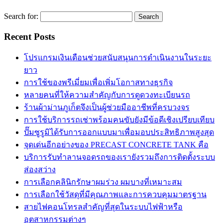
Search for:
Recent Posts
โปรแกรมเงินเดือนช่วยสนับสนุนการดำเนินงานในระยะ
ยาว
การใช้ของพรีเมี่ยมเพื่อเพิ่มโอกาสทางธุรกิจ
หลายคนที่ให้ความสำคัญกับการดูดวงทะเบียนรถ
ร้านผ้าม่านภูเก็ตจึงเป็นผู้ช่วยมืออาชีพที่ครบวงจร
การใช้บริการรถเช่าพร้อมคนขับยังมีข้อดีเชิงเปรียบเทียบ
ปั๊มซูรูมิได้รับการออกแบบมาเพื่อมอบประสิทธิภาพสูงสุด
จุดเด่นอีกอย่างของ PRECAST CONCRETE TANK คือ
บริการรับทำลานจอดรถของเรายังรวมถึงการติดตั้งระบบ
ส่องสว่าง
การเลือกคลินิกรักษาผมร่วง ผมบางที่เหมาะสม
การเลือกใช้วัสดุที่มีคุณภาพและการควบคุมมาตรฐาน
สายไฟคอนโทรลสำคัญที่สุดในระบบไฟฟ้าหรือ
อุตสาหกรรมต่างๆ