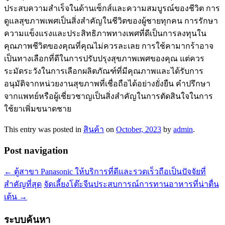
ประสบความสำเร็จในด้านเซ็กส์และความสมบูรณ์ของชีวิต การ
ดูแลสุขภาพเพศเป็นสิ่งสำคัญในชีวิตของผู้ชายทุกคน การรักษา
ความแข็งแรงและประสิทธิภาพทางเพศที่ดีเป็นการลงทุนใน
คุณภาพชีวิตของคุณที่คุณไม่ควรละเลย การใช้คามากร้าอาจ
เป็นทางเลือกที่ดีในการปรับปรุงสุขภาพเพศของคุณ แต่ควร
ระมัดระวังในการเลือกผลิตภัณฑ์ที่มีคุณภาพและได้รับการ
อนุมัติจากหน่วยงานสุขภาพที่เชื่อถือได้อย่างยั่งยืน คำปรึกษา
จากแพทย์หรือผู้เชี่ยวชาญเป็นสิ่งสำคัญในการตัดสินใจในการ
ใช้ยาเพิ่มขนาดชาย
This entry was posted in
สินค้า
on
October, 2023
by
admin
.
Post navigation
←
ตู้สาขา Panasonic ให้บริการที่ดีและรวดเร็วถือเป็นปัจจัยที่
สำคัญที่สุด
จัดเลี้ยงโต๊ะจีนประสบการณ์การทานอาหารที่น่าตื่น
เต้น
→
ระบบค้นหา