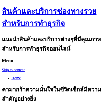
สินค้าและบริการช่องทางรวย
สำหรับการทำธุรกิจ
แนะนำสินค้าและบริการต่างๆที่มีคุณภาพ
สำหรับการทำธุรกิจออนไลน์
Menu
Skip to content
Home
คามากร้าความมั่นใจในชีวิตเซ็กส์มีความ
สำคัญอย่างยิ่ง