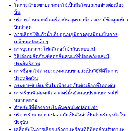
ในการนำธงชายหาดมาใช้เป็นสื่อโฆษณาอย่างต่อเนื่อง
นั้น
บริการจำหน่ายตั๋วเครื่องบิน อุดรธานีของเรามีข้อมูลเที่ยว
บินล่าสุด
การเลือกใช้แก้วน้ำเก็บอุณหภูมิอาจดูเหมือนเป็นการ
เปลี่ยนแปลงเล็กๆ
การบูรณาการโฟลมิเตอร์เข้ากับระบบ AI
วิธีเลือกผลิตภัณฑ์ลดกลิ่นคนแก่ที่ปลอดภัยและมี
ประสิทธิภาพ
การซื้อผลไม้ต่างประเทศแบบขายส่งเป็นวิธีที่ดีในการ
ประหยัดเงิน
กระดาษซับลิเมชั่นไม่เพียงแค่เป็นตัวเลือกที่โดดเด่น
การเรียนพิเศษคณิตศาสตร์นั้นยังมอบประสบการณ์ที่
หลากหลาย
สำหรับผู้ที่ต้องการเริ่มต้นคอนโดปล่อยเช่า
บริการรักษาความปลอดภัยเป็นสิ่งจำเป็นสำหรับธุรกิจใน
ปัจจุบัน
เคล็ดลับในการเลือกแก้วกาแฟร้อนที่ดีที่สุดสำหรับกาแฟ