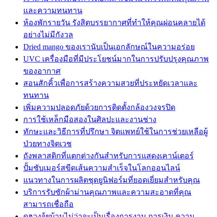
และความทนทาน
ห้องพักรายวัน รังสิตบรรยากาศที่ทำให้คุณผ่อนคลายได้
อย่างไม่มีกังวล
Dried mango ของเรานับเป็นเอกลักษณ์ในความอร่อย
UVC เครื่องมือที่มีประโยชน์มากในการปรับปรุงคุณภาพ
ของอากาศ
สอนสักคิ้วเพื่อการสร้างความสวยที่ประหยัดเวลาและ
ทนทาน
เพิ่มความปลอดภัยด้วยการติดตั้งกล้องวงจรปิด
การใช้เหล็กมือสองในศิลปะและงานช่าง
ทักษะและวิธีการที่ปรึกษา จิตแพทย์ใช้ในการช่วยเหลือผู้
ป่วยทางจิตเวช
ถังพลาสติกที่แตกต่างกันสำหรับการแสดงเคาน์เตอร์
ปั้มซับเมอร์สขีดเส้นความสำเร็จในโลกออนไลน์
แนวทางในการผลิตชุดยูนิฟอร์มที่ยอดเยี่ยมสำหรับคุณ
บริการรับซักผ้าม่านคุณภาพและความสะอาดที่คุณ
สามารถเชื่อถือ
ดูฮวงจุ้ยบ้านไม่ว่าจะเป็นเรื่องการงาน การเงิน ความ