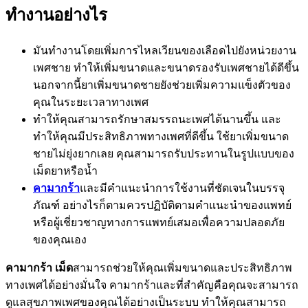
ทำงานอย่างไร
มันทำงานโดยเพิ่มการไหลเวียนของเลือดไปยังหน่วยงาน
เพศชาย ทำให้เพิ่มขนาดและขนาดรองรับเพศชายได้ดีขึ้น
นอกจากนี้ยาเพิ่มขนาดชายยังช่วยเพิ่มความแข็งตัวของ
คุณในระยะเวลาทางเพศ
ทำให้คุณสามารถรักษาสมรรถนะเพศได้นานขึ้น และ
ทำให้คุณมีประสิทธิภาพทางเพศที่ดีขึ้น ใช้ยาเพิ่มขนาด
ชายไม่ยุ่งยากเลย คุณสามารถรับประทานในรูปแบบของ
เม็ดยาหรือน้ำ
คามากร้า
และมีคำแนะนำการใช้งานที่ชัดเจนในบรรจุ
ภัณฑ์ อย่างไรก็ตามควรปฏิบัติตามคำแนะนำของแพทย์
หรือผู้เชี่ยวชาญทางการแพทย์เสมอเพื่อความปลอดภัย
ของคุณเอง
คามากร้า เม็ด
สามารถช่วยให้คุณเพิ่มขนาดและประสิทธิภาพ
ทางเพศได้อย่างมั่นใจ คามากร้าและที่สำคัญคือคุณจะสามารถ
ดูแลสุขภาพเพศของคุณได้อย่างเป็นระบบ ทำให้คุณสามารถ