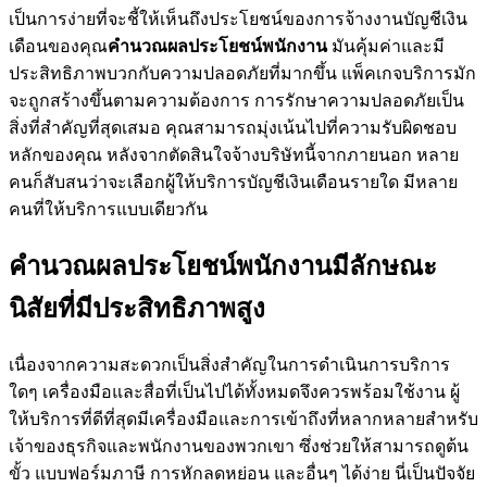
เป็นการง่ายที่จะชี้ให้เห็นถึงประโยชน์ของการจ้างงานบัญชีเงิน
เดือนของคุณ
คำนวณผลประโยชน์พนักงาน
มันคุ้มค่าและมี
ประสิทธิภาพบวกกับความปลอดภัยที่มากขึ้น แพ็คเกจบริการมัก
จะถูกสร้างขึ้นตามความต้องการ การรักษาความปลอดภัยเป็น
สิ่งที่สำคัญที่สุดเสมอ คุณสามารถมุ่งเน้นไปที่ความรับผิดชอบ
หลักของคุณ หลังจากตัดสินใจจ้างบริษัทนี้จากภายนอก หลาย
คนก็สับสนว่าจะเลือกผู้ให้บริการบัญชีเงินเดือนรายใด มีหลาย
คนที่ให้บริการแบบเดียวกัน
คำนวณผลประโยชน์พนักงานมีลักษณะ
นิสัยที่มีประสิทธิภาพสูง
เนื่องจากความสะดวกเป็นสิ่งสำคัญในการดำเนินการบริการ
ใดๆ เครื่องมือและสื่อที่เป็นไปได้ทั้งหมดจึงควรพร้อมใช้งาน ผู้
ให้บริการที่ดีที่สุดมีเครื่องมือและการเข้าถึงที่หลากหลายสำหรับ
เจ้าของธุรกิจและพนักงานของพวกเขา ซึ่งช่วยให้สามารถดูต้น
ขั้ว แบบฟอร์มภาษี การหักลดหย่อน และอื่นๆ ได้ง่าย นี่เป็นปัจจัย