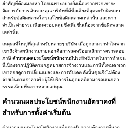
สำคัญที่ต้องมองหา โดยเฉพาะอย่างยิ่งเนื่องจากพวกเขาจะ
จัดการกับการเงินของคุณ บริษัทที่มีชื่อเสียงที่สุดจะรับผิดชอบ
สำหรับข้อผิดพลาดใดๆ แก้ไขข้อผิดพลาดเหล่านั้น และหาก
จำเป็น ค่าธรรมเนียมครอบคลุมซึ่งเพิ่มขึ้นเนื่องจากข้อผิดพลาด
เหล่านั้น
เหตุผลที่ใหญ่ที่สุดสำหรับหลายๆ บริษัท เมื่อถูกถามว่าทำไมพวก
เขาถึงจ้างพนักงานภายนอกคือการลดหรือยกเลิกการตรวจสอบ
ภาษี
คำนวณผลประโยชน์พนักงาน
มีประสิทธิภาพในการทำเช่น
นี้เนื่องจากปฏิบัติตามกฎหมายการจ้างงานและภาษีทั้งหมด พวก
เขาคอยดูการเปลี่ยนแปลงและการอัปเดต ดังนั้นคุณจึงไม่ต้อง
จ่ายเงินตามราคาจริง ผู้ให้บริการในอุดมคติสามารถเสนอค่า
ธรรมเนียมที่หลากหลายแก่คุณ
คำนวณผลประโยชน์พนักงานอัตราคงที่
สำหรับการตั้งค่าเริ่มต้น
คำนวณผลประโยชน์พนักงานเพื่อรองรับความต้องการที่มาก