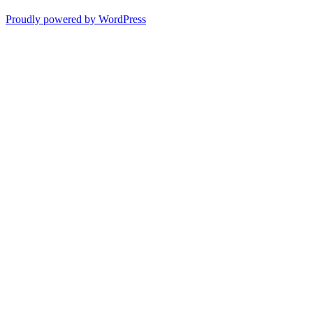
Proudly powered by WordPress