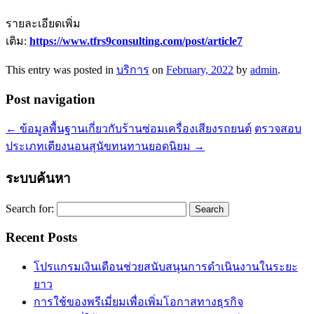
รายละเอียดเพิ่ม
เติม:
https://www.tfrs9consulting.com/post/article7
This entry was posted in
บริการ
on
February, 2022
by
admin
.
Post navigation
←
ข้อมูลพื้นฐานเกี่ยวกับร้านซ่อมเครื่องเสียงรถยนต์
ตรวจสอบ
ประเภทเตียงนอนสุนัขทนทานยอดนิยม
→
ระบบค้นหา
Search for:
Recent Posts
โปรแกรมเงินเดือนช่วยสนับสนุนการดำเนินงานในระยะ
ยาว
การใช้ของพรีเมี่ยมเพื่อเพิ่มโอกาสทางธุรกิจ