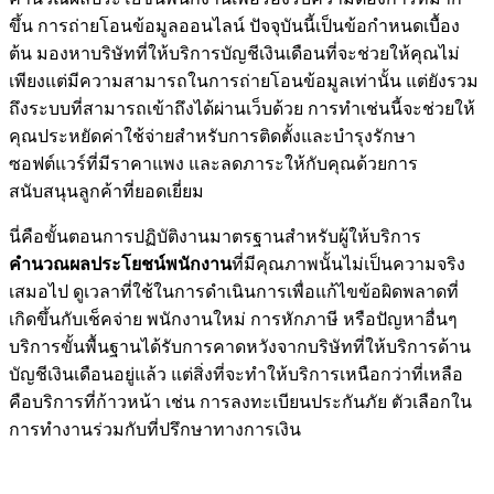
ขึ้น การถ่ายโอนข้อมูลออนไลน์ ปัจจุบันนี้เป็นข้อกำหนดเบื้อง
ต้น มองหาบริษัทที่ให้บริการบัญชีเงินเดือนที่จะช่วยให้คุณไม่
เพียงแต่มีความสามารถในการถ่ายโอนข้อมูลเท่านั้น แต่ยังรวม
ถึงระบบที่สามารถเข้าถึงได้ผ่านเว็บด้วย การทำเช่นนี้จะช่วยให้
คุณประหยัดค่าใช้จ่ายสำหรับการติดตั้งและบำรุงรักษา
ซอฟต์แวร์ที่มีราคาแพง และลดภาระให้กับคุณด้วยการ
สนับสนุนลูกค้าที่ยอดเยี่ยม
นี่คือขั้นตอนการปฏิบัติงานมาตรฐานสำหรับผู้ให้บริการ
คำนวณผลประโยชน์พนักงาน
ที่มีคุณภาพนั้นไม่เป็นความจริง
เสมอไป ดูเวลาที่ใช้ในการดำเนินการเพื่อแก้ไขข้อผิดพลาดที่
เกิดขึ้นกับเช็คจ่าย พนักงานใหม่ การหักภาษี หรือปัญหาอื่นๆ
บริการขั้นพื้นฐานได้รับการคาดหวังจากบริษัทที่ให้บริการด้าน
บัญชีเงินเดือนอยู่แล้ว แต่สิ่งที่จะทำให้บริการเหนือกว่าที่เหลือ
คือบริการที่ก้าวหน้า เช่น การลงทะเบียนประกันภัย ตัวเลือกใน
การทำงานร่วมกับที่ปรึกษาทางการเงิน