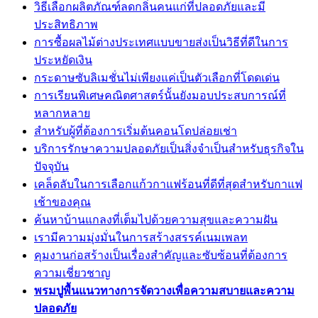
วิธีเลือกผลิตภัณฑ์ลดกลิ่นคนแก่ที่ปลอดภัยและมี
ประสิทธิภาพ
การซื้อผลไม้ต่างประเทศแบบขายส่งเป็นวิธีที่ดีในการ
ประหยัดเงิน
กระดาษซับลิเมชั่นไม่เพียงแค่เป็นตัวเลือกที่โดดเด่น
การเรียนพิเศษคณิตศาสตร์นั้นยังมอบประสบการณ์ที่
หลากหลาย
สำหรับผู้ที่ต้องการเริ่มต้นคอนโดปล่อยเช่า
บริการรักษาความปลอดภัยเป็นสิ่งจำเป็นสำหรับธุรกิจใน
ปัจจุบัน
เคล็ดลับในการเลือกแก้วกาแฟร้อนที่ดีที่สุดสำหรับกาแฟ
เช้าของคุณ
ค้นหาบ้านแกลงที่เต็มไปด้วยความสุขและความฝัน
เรามีความมุ่งมั่นในการสร้างสรรค์เนมเพลท
คุมงานก่อสร้างเป็นเรื่องสำคัญและซับซ้อนที่ต้องการ
ความเชี่ยวชาญ
พรมปูพื้นแนวทางการจัดวางเพื่อความสบายและความ
ปลอดภัย