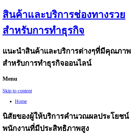
สินค้าและบริการช่องทางรวย
สำหรับการทำธุรกิจ
แนะนำสินค้าและบริการต่างๆที่มีคุณภาพ
สำหรับการทำธุรกิจออนไลน์
Menu
Skip to content
Home
นิสัยของผู้ให้บริการคำนวณผลประโยชน์
พนักงานที่มีประสิทธิภาพสูง